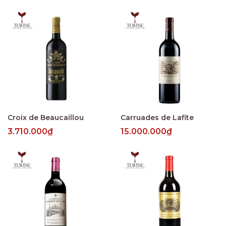
Croix de Beaucaillou
Carruades de Lafite
3.710.000₫
15.000.000₫