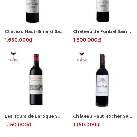
Château Haut-Simard Saint-Émilion Grand Cru
Château de Fonbel Saint-Émilion Grand Cru
1.650.000₫
1.500.000₫
Les Tours de Laroque Saint-Émilion Grand Cru
Château Haut Rocher Saint-Émilion Grand Cru
1.150.000₫
1.150.000₫