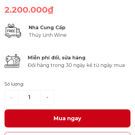
2.200.000₫
Nhà Cung Cấp
Thủy Linh Wine
Miễn phí đổi, sửa hàng
Đổi hàng trong 30 ngày kể từ ngày mua
Số lượng:
–
+
Mua ngay