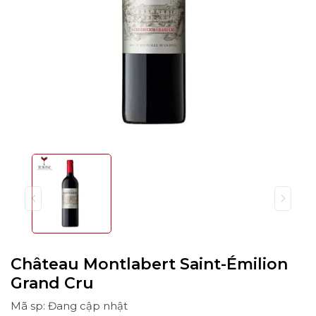
Château Montlabert Saint-Émilion
Grand Cru
Mã sp: Đang cập nhật