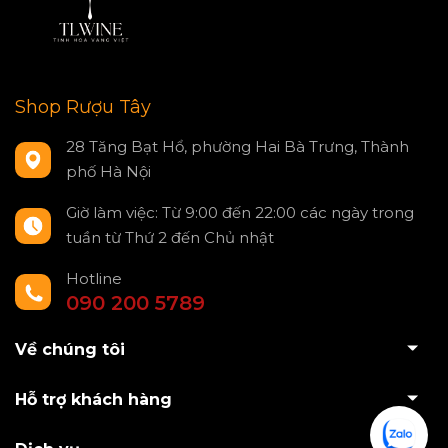
Shop Rượu Tây
28 Tăng Bạt Hổ, phường Hai Bà Trưng, Thành
phố Hà Nội
Giờ làm việc: Từ 9:00 đến 22:00 các ngày trong
tuần từ Thứ 2 đến Chủ nhật
Hotline
090 200 5789
Về chúng tôi
Hỗ trợ khách hàng