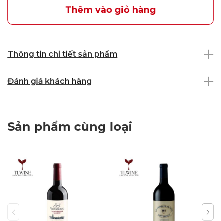
Thêm vào giỏ hàng
Thông tin chi tiết sản phẩm
Đánh giá khách hàng
Sản phẩm cùng loại