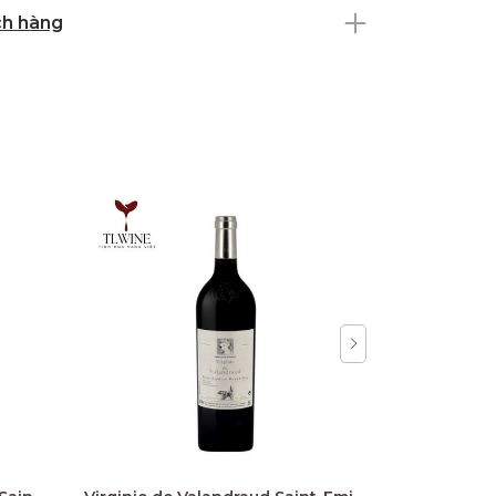
ch hàng