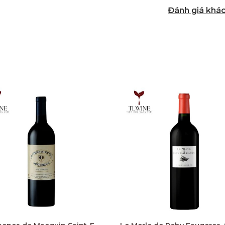
Đánh giá khá