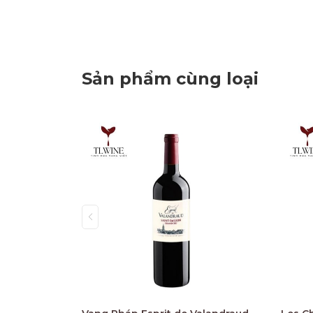
Sản phẩm cùng loại