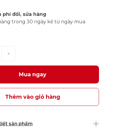
 phí đổi, sửa hàng
hàng trong 30 ngày kể từ ngày mua
+
Mua ngay
Thêm vào giỏ hàng
 tiết sản phẩm