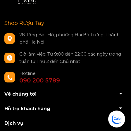
Shop Rượu Tây
28 Tăng Bạt Hổ, phường Hai Bà Trưng, Thành
phố Hà Nội
Giờ làm việc: Từ 9:00 đến 22:00 các ngày trong
tuần từ Thứ 2 đến Chủ nhật
Hotline
090 200 5789
Về chúng tôi
Hỗ trợ khách hàng
Dịch vụ