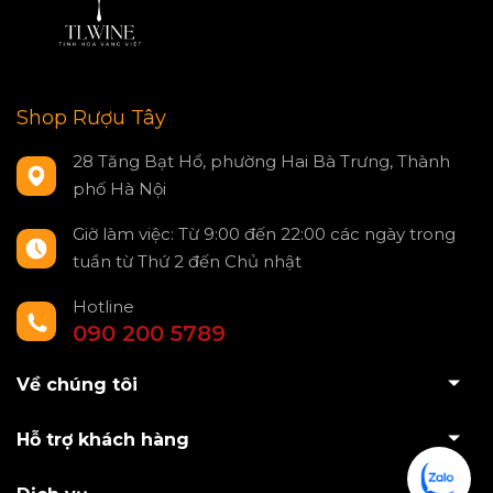
Shop Rượu Tây
28 Tăng Bạt Hổ, phường Hai Bà Trưng, Thành
phố Hà Nội
Giờ làm việc: Từ 9:00 đến 22:00 các ngày trong
tuần từ Thứ 2 đến Chủ nhật
Hotline
090 200 5789
Về chúng tôi
Hỗ trợ khách hàng