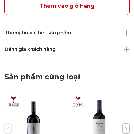
Thêm vào giỏ hàng
Thông tin chi tiết sản phẩm
Đánh giá khách hàng
Sản phẩm cùng loại