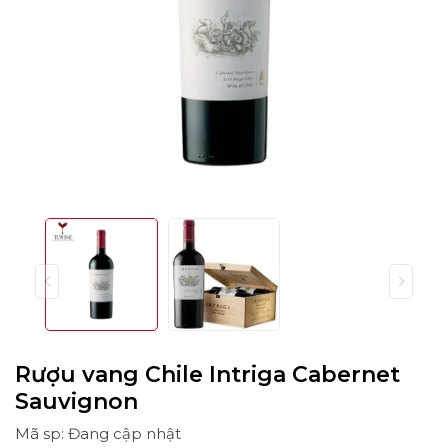
Rượu vang Chile Intriga Cabernet
Sauvignon
Mã sp: Đang cập nhật