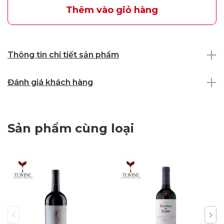
Thêm vào giỏ hàng
Thông tin chi tiết sản phẩm
Đánh giá khách hàng
Sản phẩm cùng loại