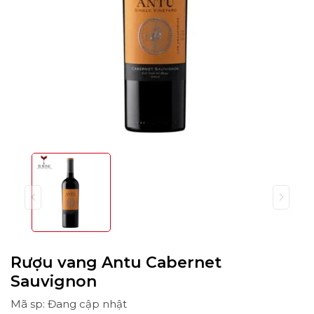
Rượu vang Antu Cabernet
Sauvignon
Mã sp: Đang cập nhật