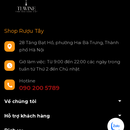
Shop Rượu Tây
28 Tăng Bạt Hổ, phường Hai Bà Trưng, Thành
phố Hà Nội
Giờ làm việc: Từ 9:00 đến 22:00 các ngày trong
tuần từ Thứ 2 đến Chủ nhật
Hotline
090 200 5789
Về chúng tôi
Hỗ trợ khách hàng