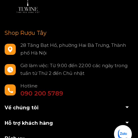
Shop Rượu Tây
28 Tăng Bạt Hổ, phường Hai Bà Trưng, Thành
phố Hà Nội
Giờ làm việc: Từ 9:00 đến 22:00 các ngày trong
tuần từ Thứ 2 đến Chủ nhật
Hotline
090 200 5789
Về chúng tôi
Hỗ trợ khách hàng