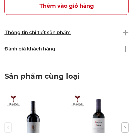
Thêm vào giỏ hàng
Thông tin chi tiết sản phẩm
Đánh giá khách hàng
Sản phẩm cùng loại