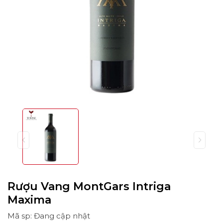
Rượu Vang MontGars Intriga
Maxima
Mã sp: Đang cập nhật