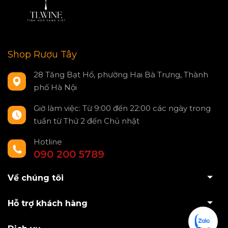
Shop Rượu Tây
28 Tăng Bạt Hổ, phường Hai Bà Trưng, Thành
phố Hà Nội
Giờ làm việc: Từ 9:00 đến 22:00 các ngày trong
tuần từ Thứ 2 đến Chủ nhật
Hotline
090 200 5789
Về chúng tôi
Hỗ trợ khách hàng