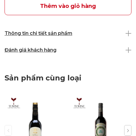
Thêm vào giỏ hàng
Thông tin chi tiết sản phẩm
Đánh giá khách hàng
Sản phẩm cùng loại