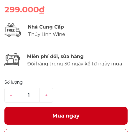
299.000₫
Nhà Cung Cấp
Thủy Linh Wine
Miễn phí đổi, sửa hàng
Đổi hàng trong 30 ngày kể từ ngày mua
Số lượng:
–
+
Mua ngay