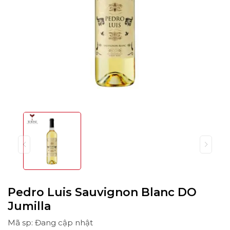
Pedro Luis Sauvignon Blanc DO
Jumilla
Mã sp: Đang cập nhật