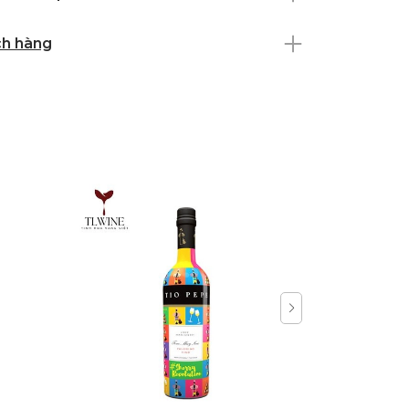
ch hàng