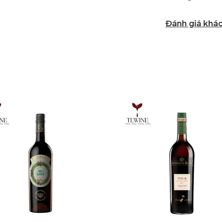
Đánh giá khá