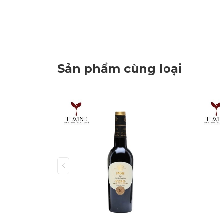
Sản phẩm cùng loại