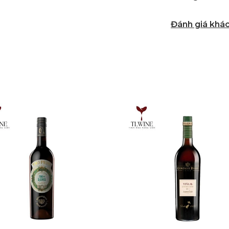
Đánh giá khá