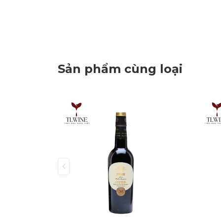
Sản phẩm cùng loại