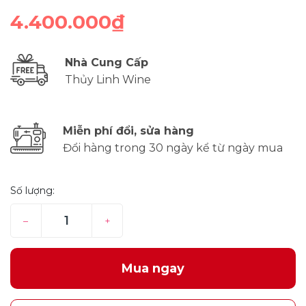
4.400.000₫
Nhà Cung Cấp
Thủy Linh Wine
Miễn phí đổi, sửa hàng
Đổi hàng trong 30 ngày kể từ ngày mua
Số lượng:
–
+
Mua ngay