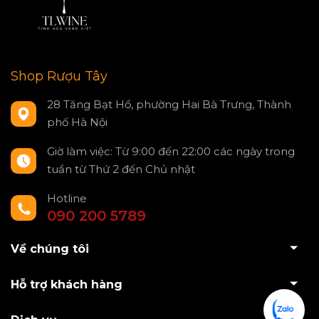
Shop Rượu Tây
28 Tăng Bạt Hổ, phường Hai Bà Trưng, Thành
phố Hà Nội
Giờ làm việc: Từ 9:00 đến 22:00 các ngày trong
tuần từ Thứ 2 đến Chủ nhật
Hotline
090 200 5789
Về chúng tôi
Hỗ trợ khách hàng