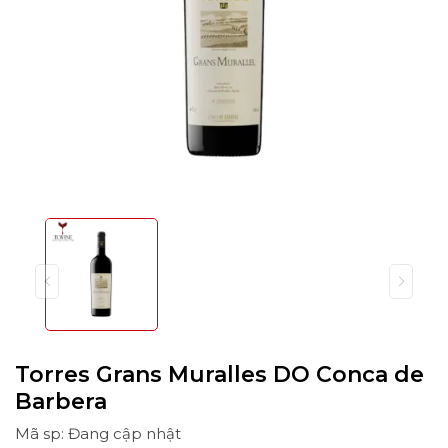
Torres Grans Muralles DO Conca de
Barbera
Mã sp: Đang cập nhật