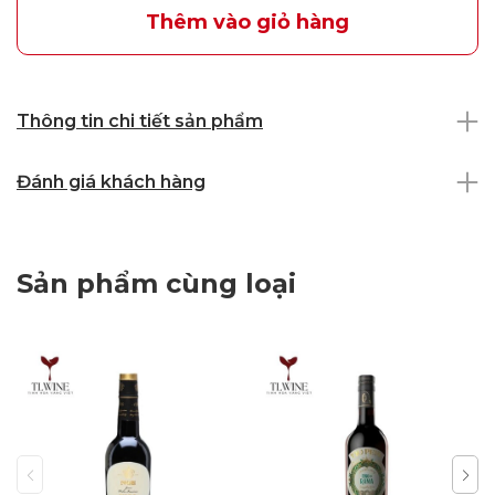
Thêm vào giỏ hàng
Thông tin chi tiết sản phẩm
Đánh giá khách hàng
Sản phẩm cùng loại