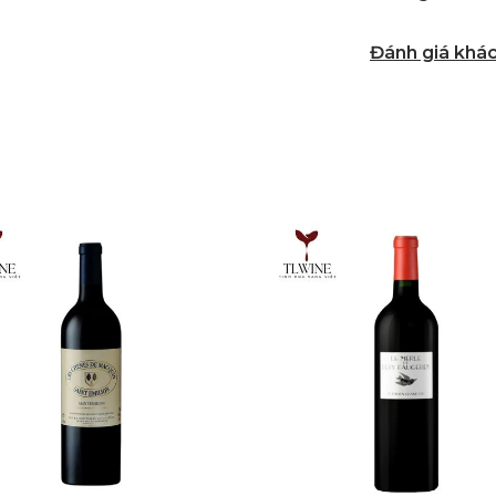
Đánh giá khá