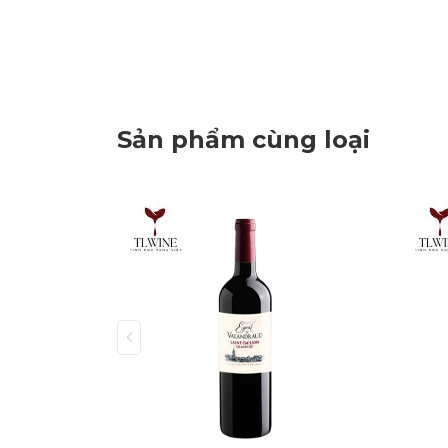
Sản phẩm cùng loại