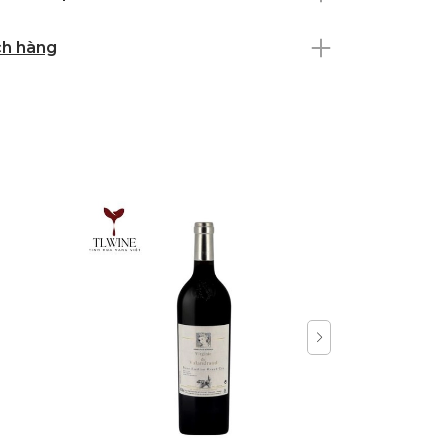
ch hàng