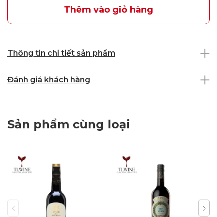
Thêm vào giỏ hàng
Thông tin chi tiết sản phẩm
Đánh giá khách hàng
Sản phẩm cùng loại