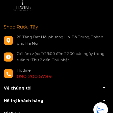
Shop Rượu Tây
28 Tăng Bạt Hổ, phường Hai Bà Trưng, Thành
phố Hà Nội
Giờ làm việc: Từ 9:00 đến 22:00 các ngày trong
tuần từ Thứ 2 đến Chủ nhật
Hotline
090 200 5789
Về chúng tôi
Hỗ trợ khách hàng