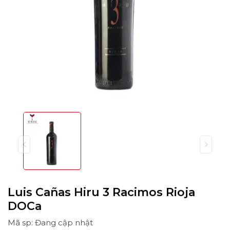
Luis Cañas Hiru 3 Racimos Rioja
DOCa
Mã sp: Đang cập nhật