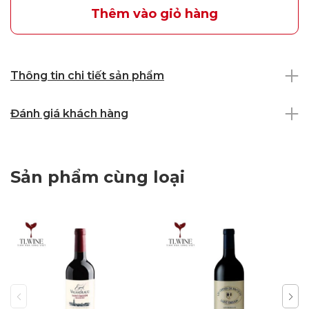
Thêm vào giỏ hàng
Thông tin chi tiết sản phẩm
Đánh giá khách hàng
Sản phẩm cùng loại