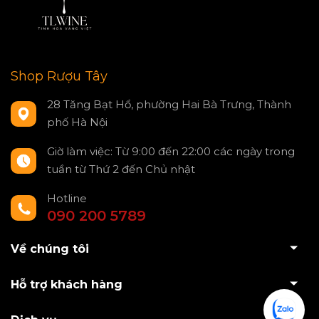
Shop Rượu Tây
28 Tăng Bạt Hổ, phường Hai Bà Trưng, Thành
phố Hà Nội
Giờ làm việc: Từ 9:00 đến 22:00 các ngày trong
tuần từ Thứ 2 đến Chủ nhật
Hotline
090 200 5789
Về chúng tôi
Hỗ trợ khách hàng