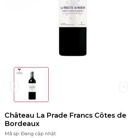
Château La Prade Francs Côtes de
Bordeaux
Mã sp: Đang cập nhật