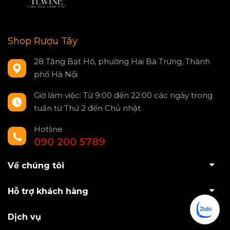
Shop Rượu Tây
28 Tăng Bạt Hổ, phường Hai Bà Trưng, Thành
phố Hà Nội
Giờ làm việc: Từ 9:00 đến 22:00 các ngày trong
tuần từ Thứ 2 đến Chủ nhật
Hotline
090 200 5789
Về chúng tôi
Hỗ trợ khách hàng
Dịch vụ