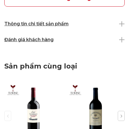
Thông tin chi tiết sản phẩm
Đánh giá khách hàng
Sản phẩm cùng loại