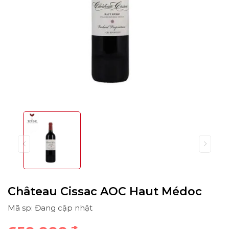
Château Cissac AOC Haut Médoc
Mã sp: Đang cập nhật