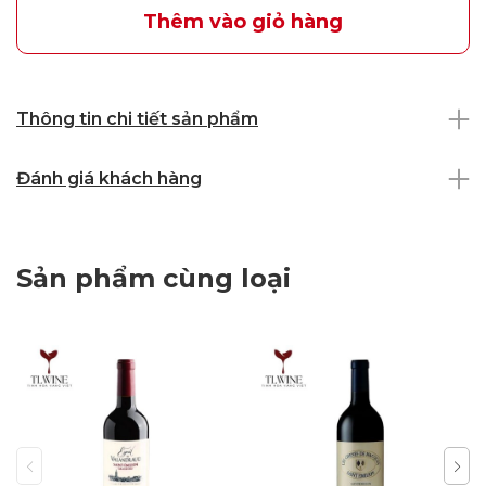
Thêm vào giỏ hàng
Thông tin chi tiết sản phẩm
Đánh giá khách hàng
Sản phẩm cùng loại