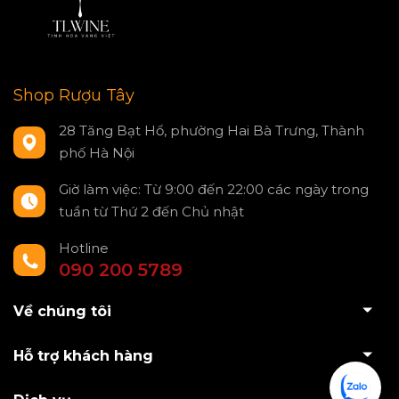
Shop Rượu Tây
28 Tăng Bạt Hổ, phường Hai Bà Trưng, Thành
phố Hà Nội
Giờ làm việc: Từ 9:00 đến 22:00 các ngày trong
tuần từ Thứ 2 đến Chủ nhật
Hotline
090 200 5789
Về chúng tôi
Hỗ trợ khách hàng