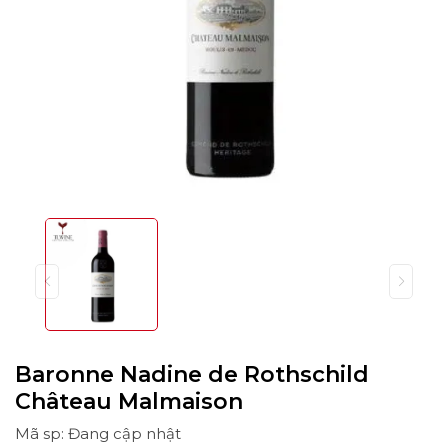
Baronne Nadine de Rothschild
Château Malmaison
Mã sp: Đang cập nhật