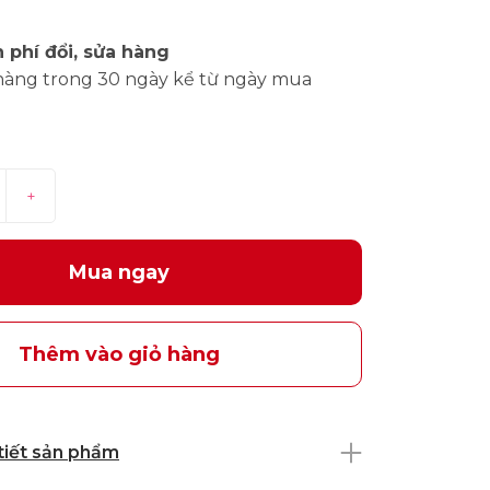
 phí đổi, sửa hàng
hàng trong 30 ngày kể từ ngày mua
+
Mua ngay
Thêm vào giỏ hàng
 tiết sản phẩm