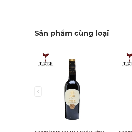
Sản phẩm cùng loại