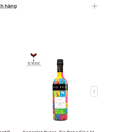
ch hàng