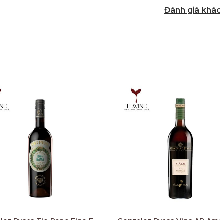
Đánh giá khá