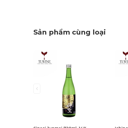
Sản phẩm cùng loại