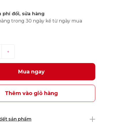
 phí đổi, sửa hàng
hàng trong 30 ngày kể từ ngày mua
+
Mua ngay
Thêm vào giỏ hàng
 tiết sản phẩm