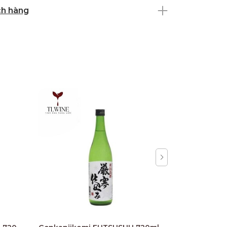
ch hàng