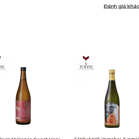
Đánh giá khá