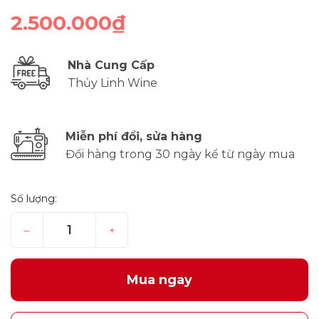
2.500.000₫
Nhà Cung Cấp
Thủy Linh Wine
Miễn phí đổi, sửa hàng
Đổi hàng trong 30 ngày kể từ ngày mua
Số lượng:
–
+
Mua ngay