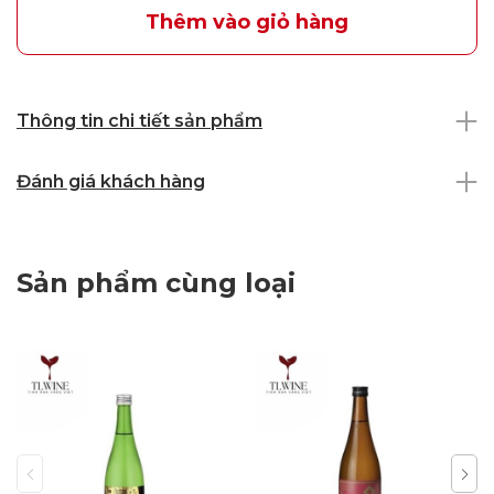
Thêm vào giỏ hàng
Thông tin chi tiết sản phẩm
Đánh giá khách hàng
Sản phẩm cùng loại