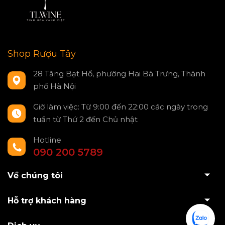
Shop Rượu Tây
28 Tăng Bạt Hổ, phường Hai Bà Trưng, Thành
phố Hà Nội
Giờ làm việc: Từ 9:00 đến 22:00 các ngày trong
tuần từ Thứ 2 đến Chủ nhật
Hotline
090 200 5789
Về chúng tôi
Hỗ trợ khách hàng