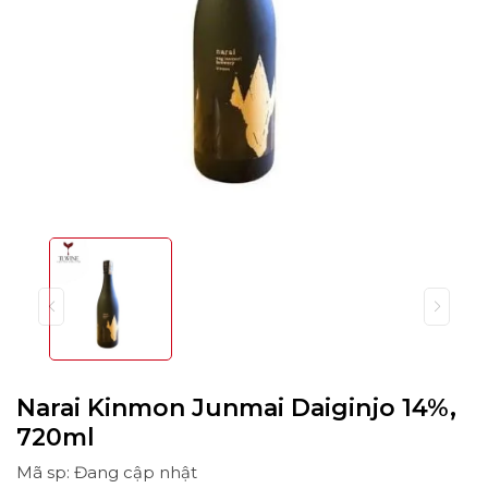
Narai Kinmon Junmai Daiginjo 14%,
720ml
Mã sp: Đang cập nhật