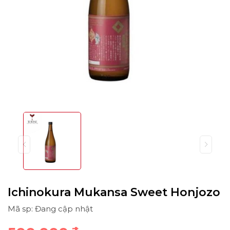
Ichinokura Mukansa Sweet Honjozo
Mã sp: Đang cập nhật