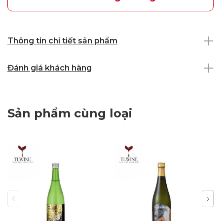
Thông tin chi tiết sản phẩm
Đánh giá khách hàng
Sản phẩm cùng loại