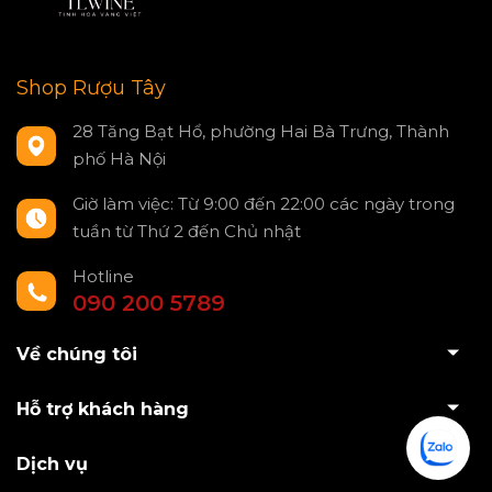
Shop Rượu Tây
28 Tăng Bạt Hổ, phường Hai Bà Trưng, Thành
phố Hà Nội
Giờ làm việc: Từ 9:00 đến 22:00 các ngày trong
tuần từ Thứ 2 đến Chủ nhật
Hotline
090 200 5789
Về chúng tôi
Hỗ trợ khách hàng
Dịch vụ