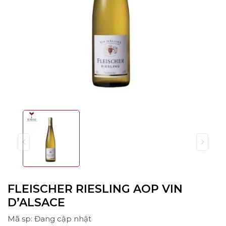
FLEISCHER RIESLING AOP VIN
D’ALSACE
Mã sp: Đang cập nhật