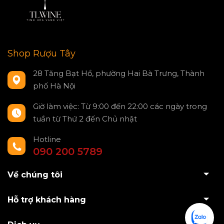
Shop Rượu Tây
28 Tăng Bạt Hổ, phường Hai Bà Trưng, Thành
phố Hà Nội
Giờ làm việc: Từ 9:00 đến 22:00 các ngày trong
tuần từ Thứ 2 đến Chủ nhật
Hotline
090 200 5789
Về chúng tôi
Hỗ trợ khách hàng