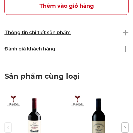
Thêm vào giỏ hàng
Thông tin chi tiết sản phẩm
Đánh giá khách hàng
Sản phẩm cùng loại