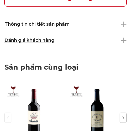
Thông tin chi tiết sản phẩm
Đánh giá khách hàng
Sản phẩm cùng loại