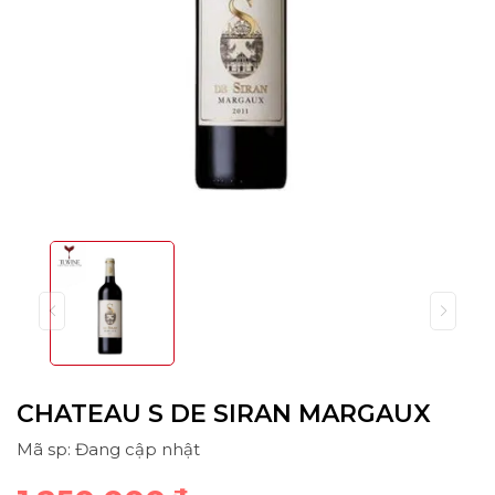
CHATEAU S DE SIRAN MARGAUX
Mã sp: Đang cập nhật