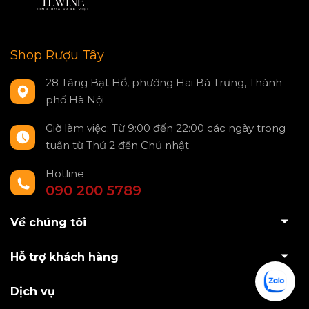
Shop Rượu Tây
28 Tăng Bạt Hổ, phường Hai Bà Trưng, Thành
phố Hà Nội
Giờ làm việc: Từ 9:00 đến 22:00 các ngày trong
tuần từ Thứ 2 đến Chủ nhật
Hotline
090 200 5789
Về chúng tôi
Hỗ trợ khách hàng
Dịch vụ