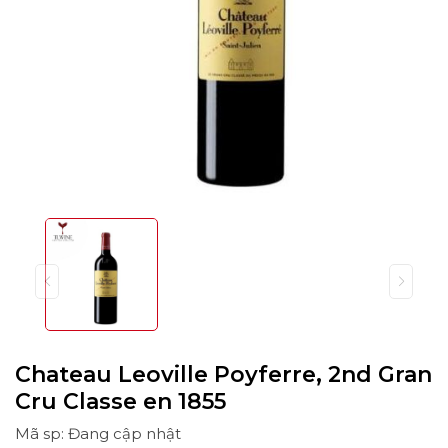
Chateau Leoville Poyferre, 2nd Gran
Cru Classe en 1855
Mã sp: Đang cập nhật