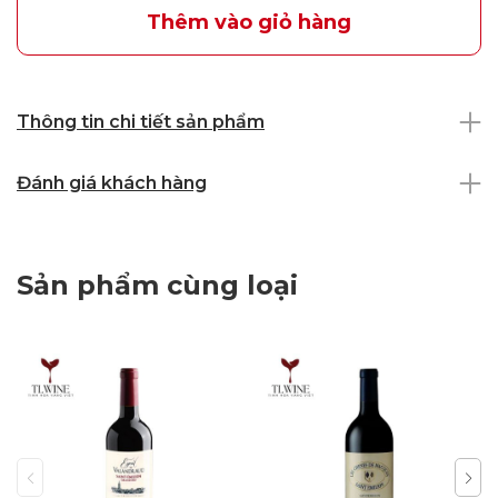
Thêm vào giỏ hàng
Thông tin chi tiết sản phẩm
Đánh giá khách hàng
Sản phẩm cùng loại