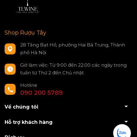
Shop Rượu Tây
28 Tăng Bạt Hổ, phường Hai Bà Trưng, Thành
phố Hà Nội
Giờ làm việc: Từ 9:00 đến 22:00 các ngày trong
tuần từ Thứ 2 đến Chủ nhật
Hotline
090 200 5789
Về chúng tôi
Hỗ trợ khách hàng