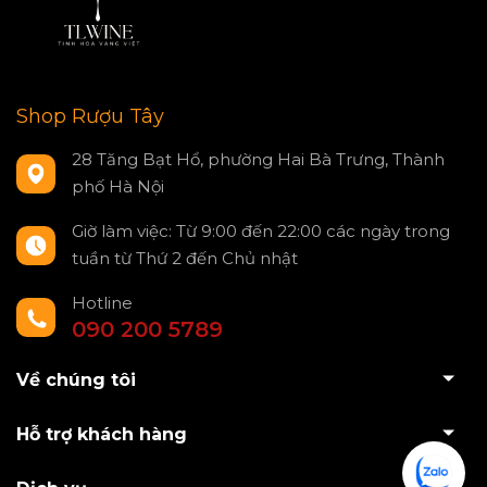
Shop Rượu Tây
28 Tăng Bạt Hổ, phường Hai Bà Trưng, Thành
phố Hà Nội
Giờ làm việc: Từ 9:00 đến 22:00 các ngày trong
tuần từ Thứ 2 đến Chủ nhật
Hotline
090 200 5789
Về chúng tôi
Hỗ trợ khách hàng