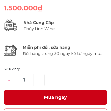
1.500.000₫
Nhà Cung Cấp
Thủy Linh Wine
Miễn phí đổi, sửa hàng
Đổi hàng trong 30 ngày kể từ ngày mua
Số lượng:
–
+
Mua ngay