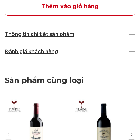
Thêm vào giỏ hàng
Thông tin chi tiết sản phẩm
Đánh giá khách hàng
Sản phẩm cùng loại