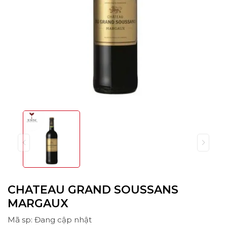
CHATEAU GRAND SOUSSANS
MARGAUX
Mã sp: Đang cập nhật