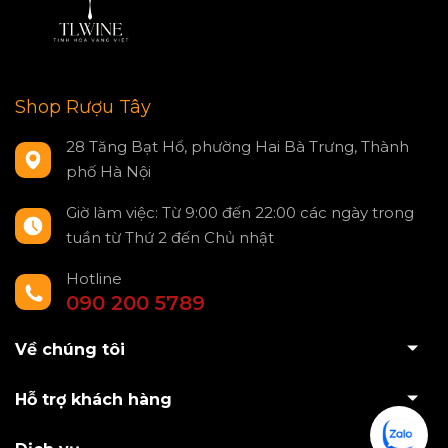
Shop Rượu Tây
28 Tăng Bạt Hổ, phường Hai Bà Trưng, Thành
phố Hà Nội
Giờ làm việc: Từ 9:00 đến 22:00 các ngày trong
tuần từ Thứ 2 đến Chủ nhật
Hotline
090 200 5789
Về chúng tôi
Hỗ trợ khách hàng