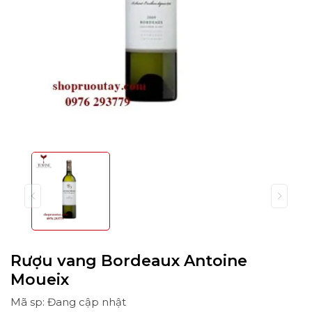
Rượu vang Bordeaux Antoine
Moueix
Mã sp: Đang cập nhật