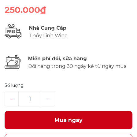
250.000₫
Nhà Cung Cấp
Thủy Linh Wine
Miễn phí đổi, sửa hàng
Đổi hàng trong 30 ngày kể từ ngày mua
Số lượng:
–
+
Mua ngay