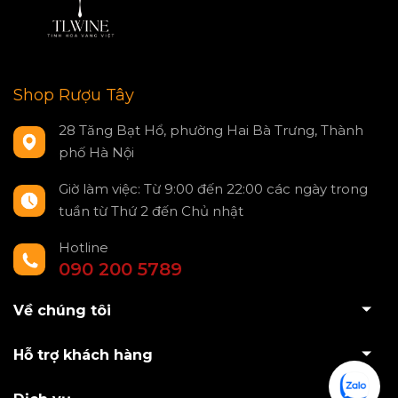
Shop Rượu Tây
28 Tăng Bạt Hổ, phường Hai Bà Trưng, Thành
phố Hà Nội
Giờ làm việc: Từ 9:00 đến 22:00 các ngày trong
tuần từ Thứ 2 đến Chủ nhật
Hotline
090 200 5789
Về chúng tôi
Hỗ trợ khách hàng