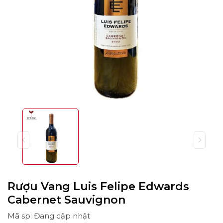
Rượu Vang Luis Felipe Edwards
Cabernet Sauvignon
Mã sp: Đang cập nhật