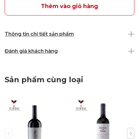
Thêm vào giỏ hàng
Thông tin chi tiết sản phẩm
Đánh giá khách hàng
Sản phẩm cùng loại