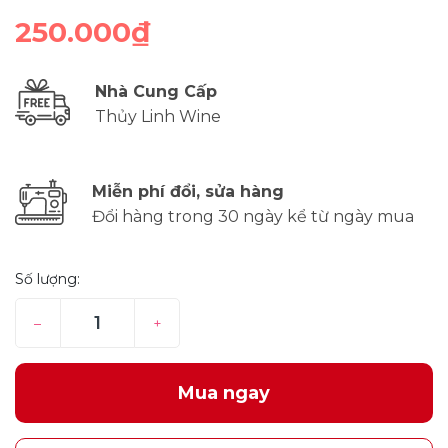
250.000₫
Nhà Cung Cấp
Thủy Linh Wine
Miễn phí đổi, sửa hàng
Đổi hàng trong 30 ngày kể từ ngày mua
Số lượng:
–
+
Mua ngay