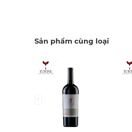
Sản phẩm cùng loại