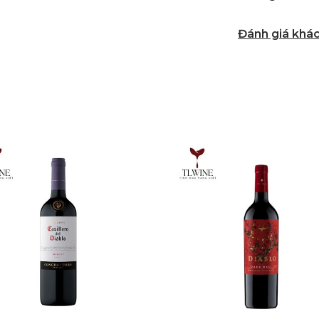
Đánh giá khá