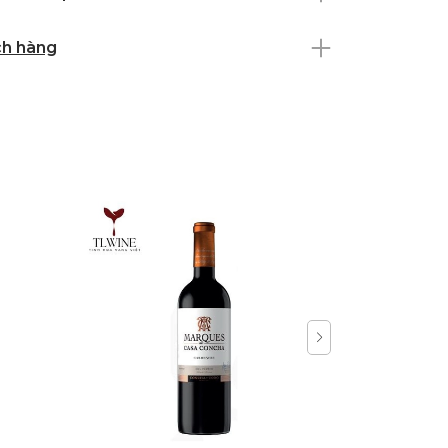
ch hàng