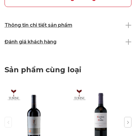
Thông tin chi tiết sản phẩm
Đánh giá khách hàng
Sản phẩm cùng loại