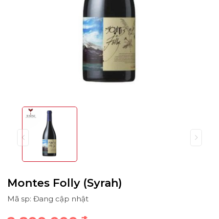
Montes Folly (Syrah)
Mã sp: Đang cập nhật