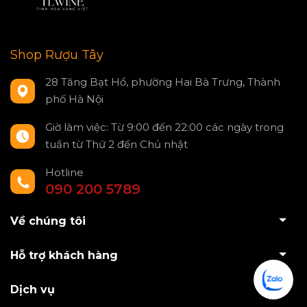
Shop Rượu Tây
28 Tăng Bạt Hổ, phường Hai Bà Trưng, Thành
phố Hà Nội
Giờ làm việc: Từ 9:00 đến 22:00 các ngày trong
tuần từ Thứ 2 đến Chủ nhật
Hotline
090 200 5789
Về chúng tôi
Hỗ trợ khách hàng
Dịch vụ