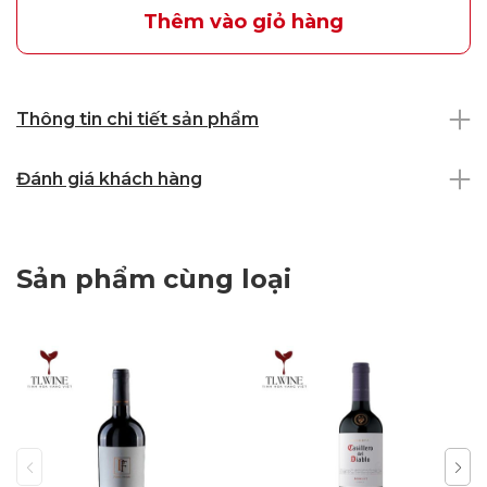
Thêm vào giỏ hàng
Thông tin chi tiết sản phẩm
Đánh giá khách hàng
Sản phẩm cùng loại