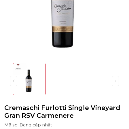
Cremaschi Furlotti Single Vineyard
Gran RSV Carmenere
Mã sp: Đang cập nhật