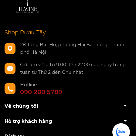
Shop Rượu Tây
28 Tăng Bạt Hổ, phường Hai Bà Trưng, Thành
phố Hà Nội
Giờ làm việc: Từ 9:00 đến 22:00 các ngày trong
tuần từ Thứ 2 đến Chủ nhật
Hotline
090 200 5789
Về chúng tôi
Hỗ trợ khách hàng