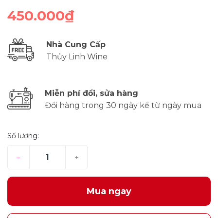
450.000₫
Nhà Cung Cấp
Thủy Linh Wine
Miễn phí đổi, sửa hàng
Đổi hàng trong 30 ngày kể từ ngày mua
Số lượng:
–
+
Mua ngay