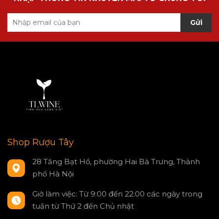
Gửi
Shop Rượu Tây
28 Tăng Bạt Hổ, phường Hai Bà Trưng, Thành
phố Hà Nội
Giờ làm việc: Từ 9:00 đến 22:00 các ngày trong
tuần từ Thứ 2 đến Chủ nhật