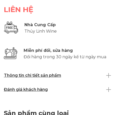
LIÊN HỆ
Nhà Cung Cấp
Thủy Linh Wine
Miễn phí đổi, sửa hàng
Đổi hàng trong 30 ngày kể từ ngày mua
Thông tin chi tiết sản phẩm
Đánh giá khách hàng
Sản phẩm cùng loại