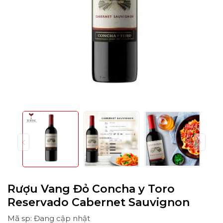
Rượu Vang Đỏ Concha y Toro
Reservado Cabernet Sauvignon
Mã sp: Đang cập nhật