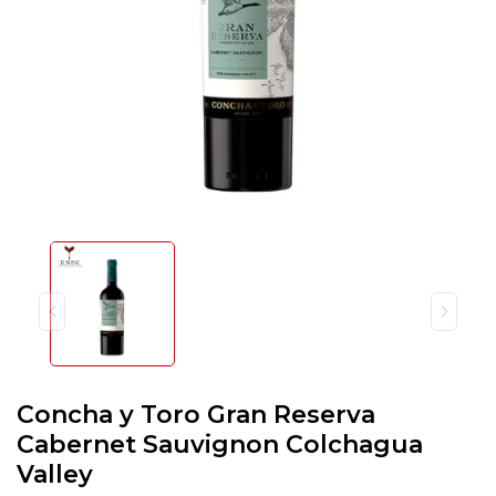
Concha y Toro Gran Reserva
Cabernet Sauvignon Colchagua
Valley