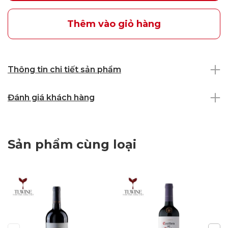
Thêm vào giỏ hàng
Thông tin chi tiết sản phẩm
Đánh giá khách hàng
Sản phẩm cùng loại