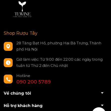
Shop Rượu Tây
28 Tăng Bạt Hổ, phường Hai Bà Trưng, Thành
phố Hà Nội
Giờ làm việc: Từ 9:00 đến 22:00 các ngày trong
tuần từ Thứ 2 đến Chủ nhật
Hotline
090 200 5789
Về chúng tôi
Hỗ trợ khách hàng