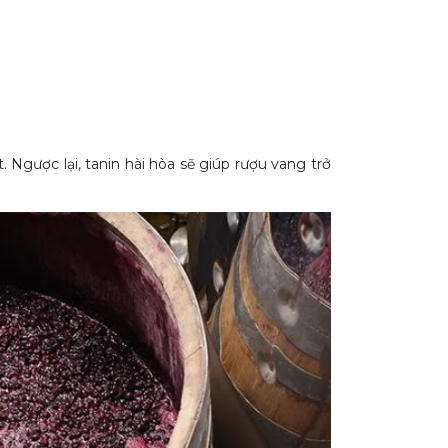
Ngược lại, tanin hài hòa sẽ giúp rượu vang trở