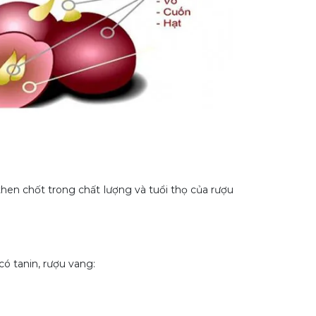
then chốt trong chất lượng và tuổi thọ của rượu
ó tanin, rượu vang: