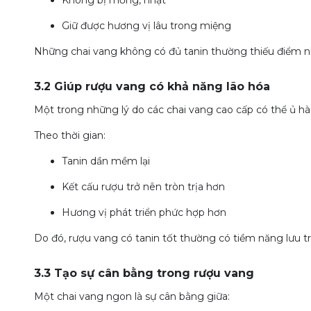
Giữ được hương vị lâu trong miệng
Những chai vang không có đủ tanin thường thiếu điểm 
3.2 Giúp rượu vang có khả năng lão hóa
Một trong những lý do các chai vang cao cấp có thể ủ hà
Theo thời gian:
Tanin dần mềm lại
Kết cấu rượu trở nên tròn trịa hơn
Hương vị phát triển phức hợp hơn
Do đó, rượu vang có tanin tốt thường có tiềm năng lưu tr
3.3 Tạo sự cân bằng trong rượu vang
Một chai vang ngon là sự cân bằng giữa: