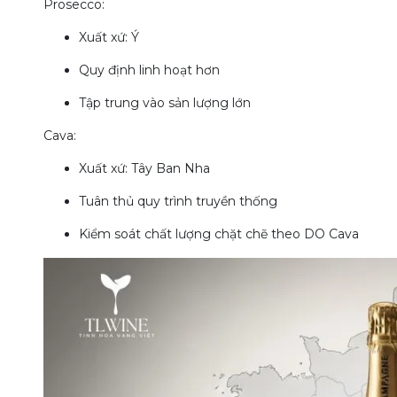
Prosecco:
Xuất xứ: Ý
Quy định linh hoạt hơn
Tập trung vào sản lượng lớn
Cava:
Xuất xứ: Tây Ban Nha
Tuân thủ quy trình truyền thống
Kiểm soát chất lượng chặt chẽ theo DO Cava