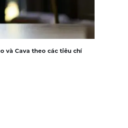
 và Cava theo các tiêu chí