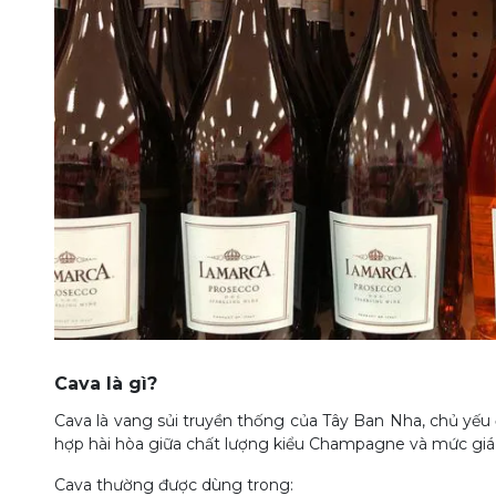
Cava là gì?
Cava là vang sủi truyền thống của Tây Ban Nha, chủ yếu 
hợp hài hòa giữa chất lượng kiểu Champagne và mức giá 
Cava thường được dùng trong: