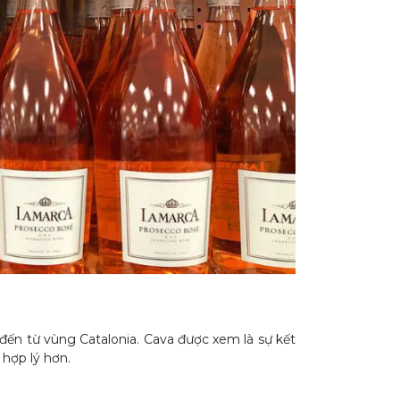
đến từ vùng Catalonia. Cava được xem là sự kết
hợp lý hơn.