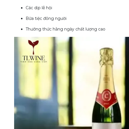
Các dịp lễ hội
Bữa tiệc đông người
Thưởng thức hằng ngày chất lượng cao