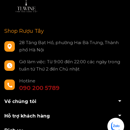
Shop Rượu Tây
28 Tăng Bạt Hổ, phường Hai Bà Trưng, Thành
phố Hà Nội
Giờ làm việc: Từ 9:00 đến 22:00 các ngày trong
tuần từ Thứ 2 đến Chủ nhật
Hotline
090 200 5789
Về chúng tôi
Hỗ trợ khách hàng