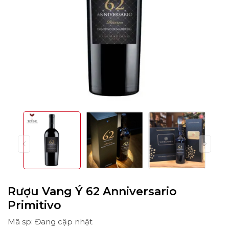
Rượu Vang Ý 62 Anniversario
Primitivo
Mã sp: Đang cập nhật