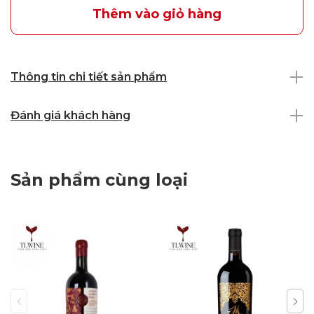
Thêm vào giỏ hàng
Thông tin chi tiết sản phẩm
Đánh giá khách hàng
Sản phẩm cùng loại