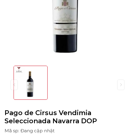
Pago de Cirsus Vendimia
Seleccionada Navarra DOP
Mã sp: Đang cập nhật