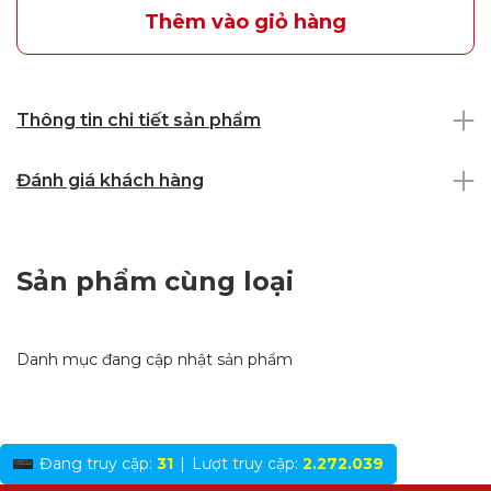
Thêm vào giỏ hàng
Thông tin chi tiết sản phẩm
Đánh giá khách hàng
Sản phẩm cùng loại
Danh mục đang cập nhật sản phẩm
Đang truy cập:
31
|
Lượt truy cập:
2.272.039