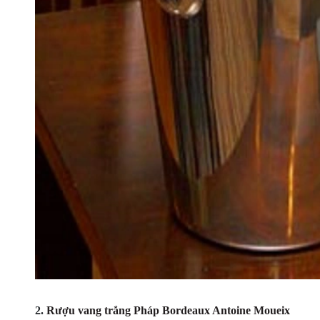
2.
Rượu vang trắng Pháp Bordeaux Antoine Moueix