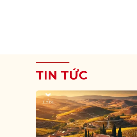
TIN TỨC