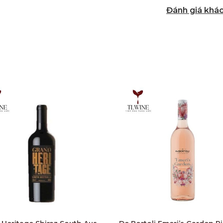
Đánh giá khá