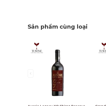
Sản phẩm cùng loại