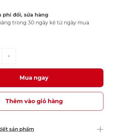
 phí đổi, sửa hàng
hàng trong 30 ngày kể từ ngày mua
+
Mua ngay
Thêm vào giỏ hàng
 tiết sản phẩm