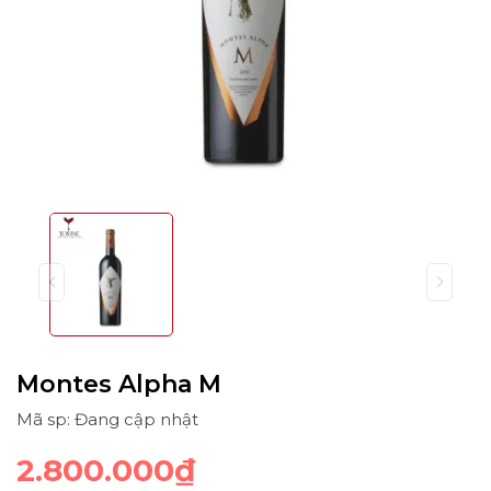
Montes Alpha M
Mã sp: Đang cập nhật
2.800.000₫