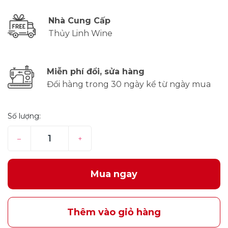
Nhà Cung Cấp
Thủy Linh Wine
Miễn phí đổi, sửa hàng
Đổi hàng trong 30 ngày kể từ ngày mua
Số lượng:
–
+
Mua ngay
Thêm vào giỏ hàng