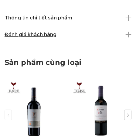
Thông tin chi tiết sản phẩm
Đánh giá khách hàng
Sản phẩm cùng loại