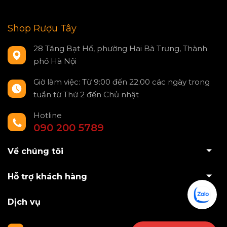
Shop Rượu Tây
28 Tăng Bạt Hổ, phường Hai Bà Trưng, Thành
phố Hà Nội
Giờ làm việc: Từ 9:00 đến 22:00 các ngày trong
tuần từ Thứ 2 đến Chủ nhật
Hotline
090 200 5789
Về chúng tôi
Hỗ trợ khách hàng
Dịch vụ