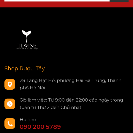
Shop Rượu Tây
28 Tăng Bạt Hổ, phường Hai Bà Trưng, Thành
phố Hà Nội
Giờ làm việc: Từ 9:00 đến 22:00 các ngày trong
tuần từ Thứ 2 đến Chủ nhật
Hotline
090 200 5789