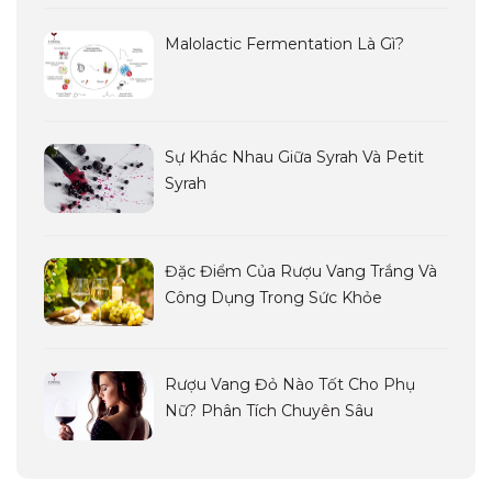
Malolactic Fermentation Là Gì?
Sự Khác Nhau Giữa Syrah Và Petit
Syrah
Đặc Điểm Của Rượu Vang Trắng Và
Công Dụng Trong Sức Khỏe
Rượu Vang Đỏ Nào Tốt Cho Phụ
Nữ? Phân Tích Chuyên Sâu