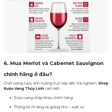
6. Mua Merlot và Cabernet Sauvignon
chính hãng ở đâu?
Chất lượng rượu ảnh hưởng trực tiếp đến trải nghiệm.
Shop
Rượu Vang Thủy Linh
cam kết:
Rượu vang nhập khẩu chính hãng
Thông tin rõ ràng về giống nho – xuất xứ