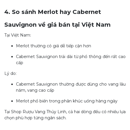
4. So sánh Merlot hay Cabernet
Sauvignon về giá bán tại Việt Nam
Tại Việt Nam:
Merlot thườ
ng có giá dễ tiếp cận hơn
Cabernet Sauvignon trải dài từ phổ thông đến rất cao
cấp
Lý do:
Cabernet Sauvignon thường được dùng cho vang lâu
năm, vang cao cấp
Merlot phổ biến trong phân khúc uống hàng ngày
Tại Shop Rượu Vang Thủy Linh, cả hai dò
ng đều có nhiều lựa
chọn phù hợp từng ngân sách.