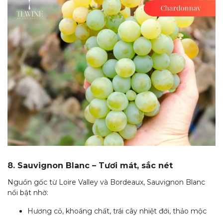
8. Sauvignon Blanc – Tươi mát, sắc nét
Nguồn gốc từ Loire Valley và Bordeaux, Sauvignon Blanc
nổi bật nhờ:
Hương cỏ, khoáng chất, trái cây nhiệt đới, thảo mộc