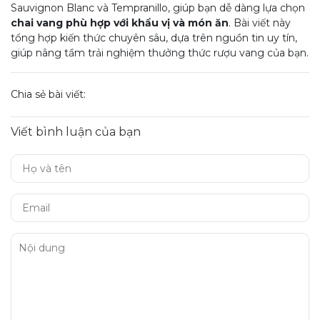
Sauvignon Blanc và Tempranillo, giúp bạn dễ dàng lựa chọn
chai vang phù hợp với khẩu vị và món ăn
. Bài viết này
tổng hợp kiến thức chuyên sâu, dựa trên nguồn tin uy tín,
giúp nâng tầm trải nghiệm thưởng thức rượu vang của bạn.
Chia sẻ bài viết:
Viết bình luận của bạn