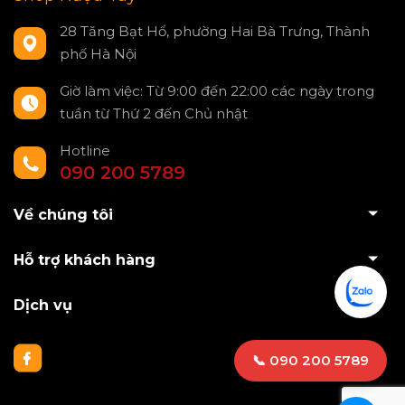
28 Tăng Bạt Hổ, phường Hai Bà Trưng, Thành
phố Hà Nội
Giờ làm việc: Từ 9:00 đến 22:00 các ngày trong
tuần từ Thứ 2 đến Chủ nhật
Hotline
090 200 5789
Về chúng tôi
Hỗ trợ khách hàng
Dịch vụ
📞 090 200 5789