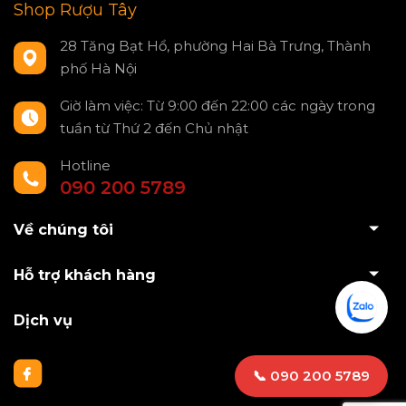
Shop Rượu Tây
28 Tăng Bạt Hổ, phường Hai Bà Trưng, Thành
phố Hà Nội
Giờ làm việc: Từ 9:00 đến 22:00 các ngày trong
tuần từ Thứ 2 đến Chủ nhật
Hotline
090 200 5789
Về chúng tôi
Hỗ trợ khách hàng
Dịch vụ
📞 090 200 5789