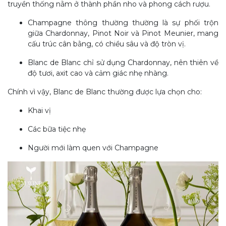
truyền thống nằm ở thành phần nho và phong cách rượu.
Champagne thông thường thường là sự phối trộn
giữa Chardonnay, Pinot Noir và Pinot Meunier, mang
cấu trúc cân bằng, có chiều sâu và độ tròn vị.
Blanc de Blanc chỉ sử dụng Chardonnay, nên thiên về
độ tươi, axit cao và cảm giác nhẹ nhàng.
Chính vì vậy, Blanc de Blanc thường được lựa chọn cho:
Khai vị
Các bữa tiệc nhẹ
Người mới làm quen với Champagne