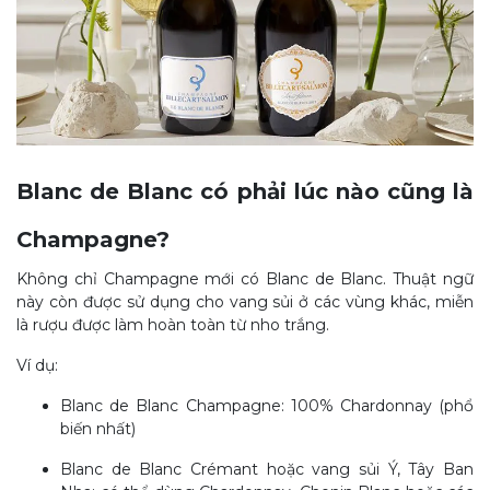
Blanc de Blanc có phải lúc nào cũng là
Champagne?
Không chỉ Champagne mới có Blanc de Blanc. Thuật ngữ
này còn được sử dụng cho vang sủi ở các vùng khác, miễn
là rượu được làm hoàn toàn từ nho trắng.
Ví dụ:
Blanc de Blanc Champagne: 100% Chardonnay (phổ
biến nhất)
Blanc de Blanc Crémant hoặc vang sủi Ý, Tây Ban