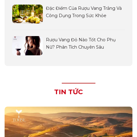
Đặc Điểm Của Rượu Vang Trắng Và
Công Dụng Trong Sức Khỏe
Rượu Vang Đỏ Nào Tốt Cho Phụ
Nữ? Phân Tích Chuyên Sâu
TIN TỨC