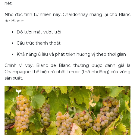
nét.
Nhờ đặc tính tự nhiên này, Chardonnay mang lại cho Blanc
de Blanc:
Độ tươi mát vượt trội
Cấu trúc thanh thoát
Khả năng ủ lâu và phát triển hương vị theo thời gian
Chính vì vậy, Blanc de Blanc thường được đánh giá là
Champagne thể hiện rõ nhất terroir (thổ nhưỡng) của vùng
sản xuất.