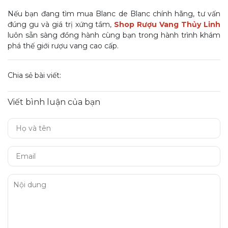
Nếu bạn đang tìm mua Blanc de Blanc chính hãng, tư vấn
đúng gu và giá trị xứng tầm,
Shop Rượu Vang Thủy Linh
luôn sẵn sàng đồng hành cùng bạn trong hành trình khám
phá thế giới rượu vang cao cấp.
Chia sẻ bài viết:
Viết bình luận của bạn