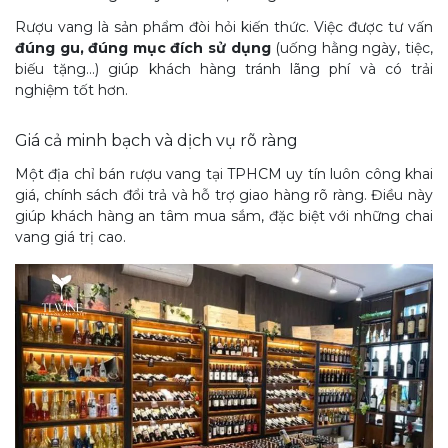
Rượu vang là sản phẩm đòi hỏi kiến thức. Việc được tư vấn
đúng gu, đúng mục đích sử dụng
(uống hằng ngày, tiệc,
biếu tặng…) giúp khách hàng tránh lãng phí và có trải
nghiệm tốt hơn.
Giá cả minh bạch và dịch vụ rõ ràng
Một địa chỉ bán rượu vang tại TPHCM uy tín luôn công khai
giá, chính sách đổi trả và hỗ trợ giao hàng rõ ràng. Điều này
giúp khách hàng an tâm mua sắm, đặc biệt với những chai
vang giá trị cao.