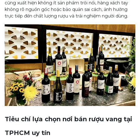
cũng xuất hiện không ít sản phẩm trôi nổi, hàng xách tay
không rõ nguồn gốc hoặc bảo quản sai cách, ảnh hưởng
trực tiếp đến chất lượng rượu và trải nghiệm người dùng.
Tiêu chí lựa chọn nơi bán rượu vang tại
TPHCM uy tín