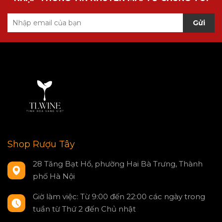
Gửi
Shop Rượu Tây
28 Tăng Bạt Hổ, phường Hai Bà Trưng, Thành
phố Hà Nội
Giờ làm việc: Từ 9:00 đến 22:00 các ngày trong
tuần từ Thứ 2 đến Chủ nhật