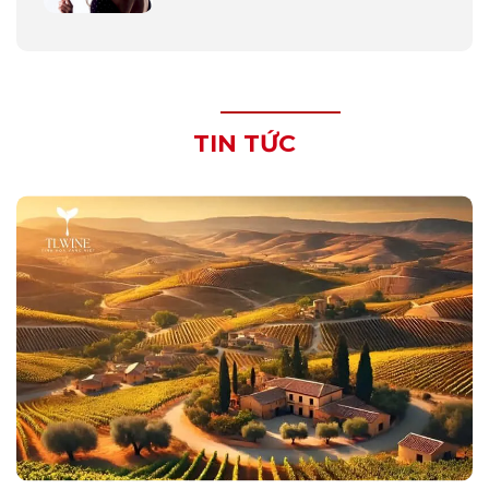
TIN TỨC