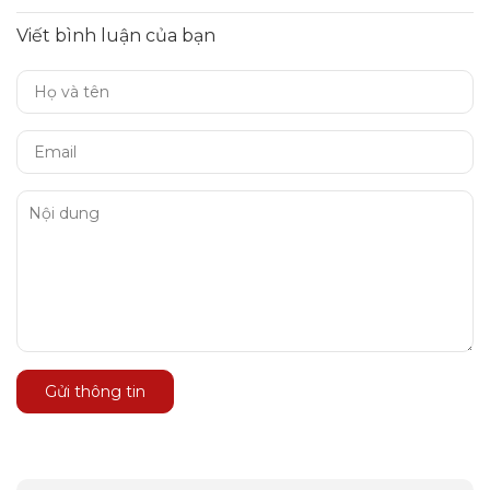
Viết bình luận của bạn
Gửi thông tin