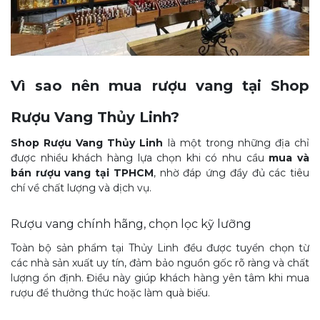
Vì sao nên mua rượu vang tại Shop
Rượu Vang Thủy Linh?
Shop Rượu Vang Thủy Linh
là một trong những địa chỉ
được nhiều khách hàng lựa chọn khi có nhu cầu
mua và
bán rượu vang tại TPHCM
, nhờ đáp ứng đầy đủ các tiêu
chí về chất lượng và dịch vụ.
Rượu vang chính hãng, chọn lọc kỹ lưỡng
Toàn bộ sản phẩm tại Thủy Linh đều được tuyển chọn từ
các nhà sản xuất uy tín, đảm bảo nguồn gốc rõ ràng và chất
lượng ổn định. Điều này giúp khách hàng yên tâm khi mua
rượu để thưởng thức hoặc làm quà biếu.