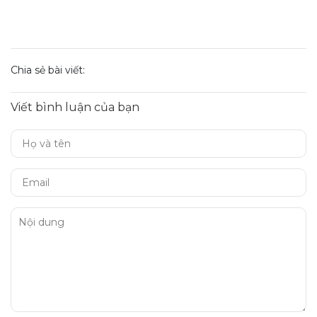
Chia sẻ bài viết:
Viết bình luận của bạn