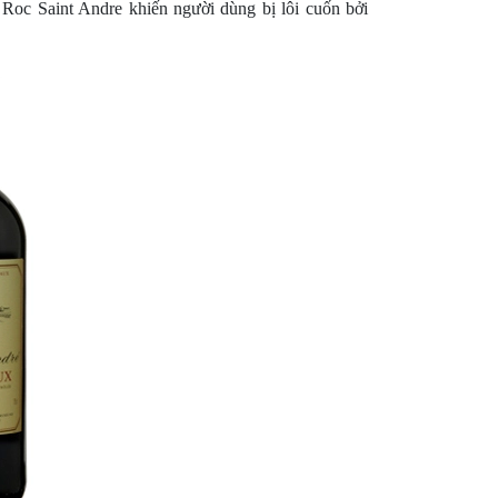
Roc Saint Andre khiến người dùng bị lôi cuốn bởi