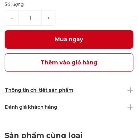
Số lượng:
–
+
Mua ngay
Thêm vào giỏ hàng
Thông tin chi tiết sản phẩm
Đánh giá khách hàng
Sản phẩm cùng loại