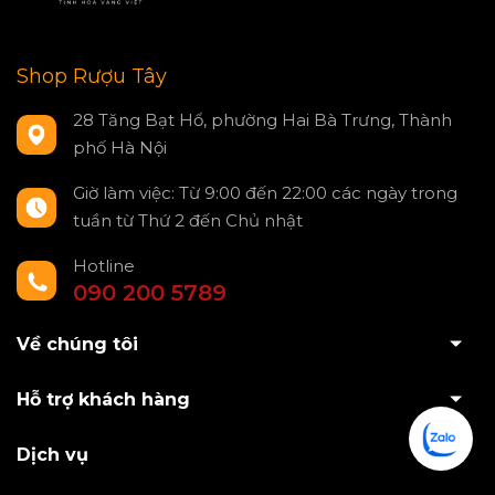
Shop Rượu Tây
28 Tăng Bạt Hổ, phường Hai Bà Trưng, Thành
phố Hà Nội
Giờ làm việc: Từ 9:00 đến 22:00 các ngày trong
tuần từ Thứ 2 đến Chủ nhật
Hotline
090 200 5789
Về chúng tôi
Hỗ trợ khách hàng
Dịch vụ