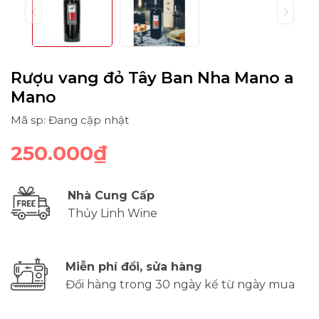
Rượu vang đỏ Tây Ban Nha Mano a
Mano
Mã sp: Đang cập nhật
250.000₫
Nhà Cung Cấp
Thủy Linh Wine
Miễn phí đổi, sửa hàng
Đổi hàng trong 30 ngày kể từ ngày mua