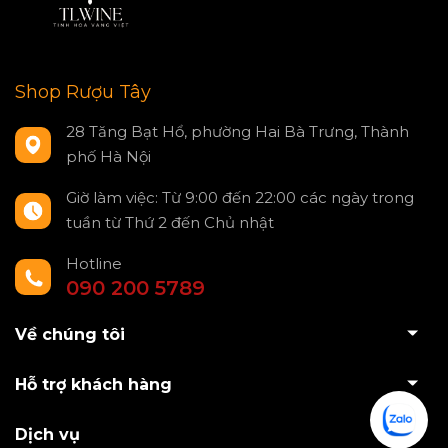
Shop Rượu Tây
28 Tăng Bạt Hổ, phường Hai Bà Trưng, Thành
phố Hà Nội
Giờ làm việc: Từ 9:00 đến 22:00 các ngày trong
tuần từ Thứ 2 đến Chủ nhật
Hotline
090 200 5789
Về chúng tôi
Hỗ trợ khách hàng
Dịch vụ