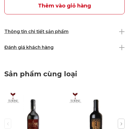
Thêm vào giỏ hàng
Thông tin chi tiết sản phẩm
Đánh giá khách hàng
Sản phẩm cùng loại