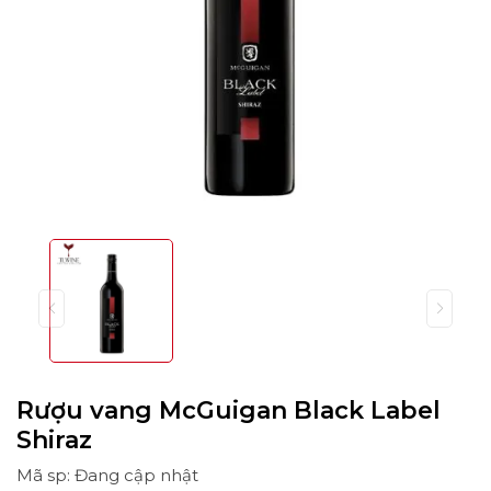
Rượu vang McGuigan Black Label
Shiraz
Mã sp: Đang cập nhật