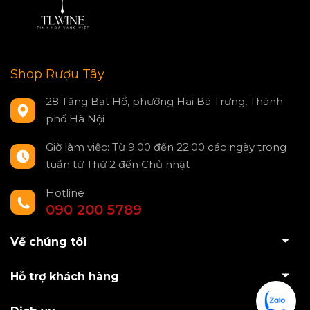
Shop Rượu Tây
28 Tăng Bạt Hổ, phường Hai Bà Trưng, Thành
phố Hà Nội
Giờ làm việc: Từ 9:00 đến 22:00 các ngày trong
tuần từ Thứ 2 đến Chủ nhật
Hotline
090 200 5789
Về chúng tôi
Hỗ trợ khách hàng