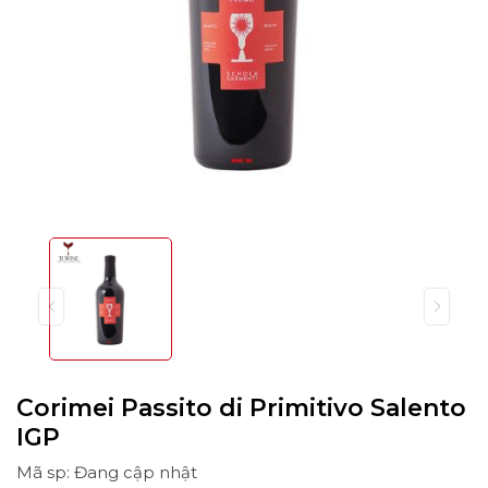
Corimei Passito di Primitivo Salento
IGP
Mã sp: Đang cập nhật