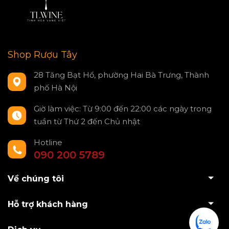
Shop Rượu Tây
28 Tăng Bạt Hổ, phường Hai Bà Trưng, Thành
phố Hà Nội
Giờ làm việc: Từ 9:00 đến 22:00 các ngày trong
tuần từ Thứ 2 đến Chủ nhật
Hotline
090 200 5789
Về chúng tôi
Hỗ trợ khách hàng