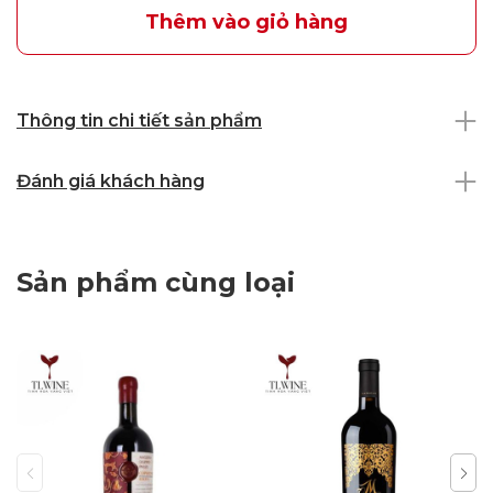
Thêm vào giỏ hàng
Thông tin chi tiết sản phẩm
Đánh giá khách hàng
Sản phẩm cùng loại