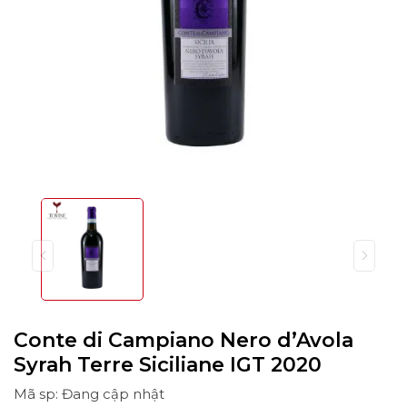
Conte di Campiano Nero d’Avola
Syrah Terre Siciliane IGT 2020
Mã sp: Đang cập nhật