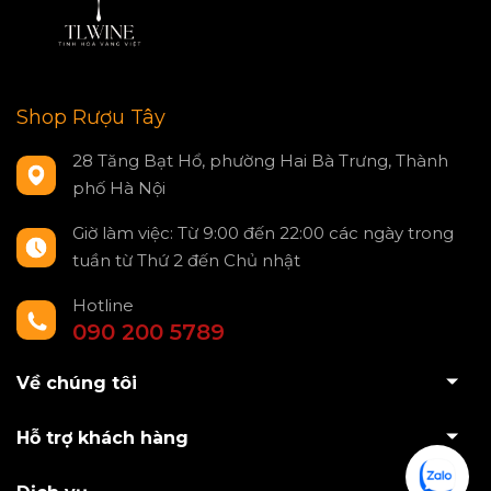
Shop Rượu Tây
28 Tăng Bạt Hổ, phường Hai Bà Trưng, Thành
phố Hà Nội
Giờ làm việc: Từ 9:00 đến 22:00 các ngày trong
tuần từ Thứ 2 đến Chủ nhật
Hotline
090 200 5789
Về chúng tôi
Hỗ trợ khách hàng