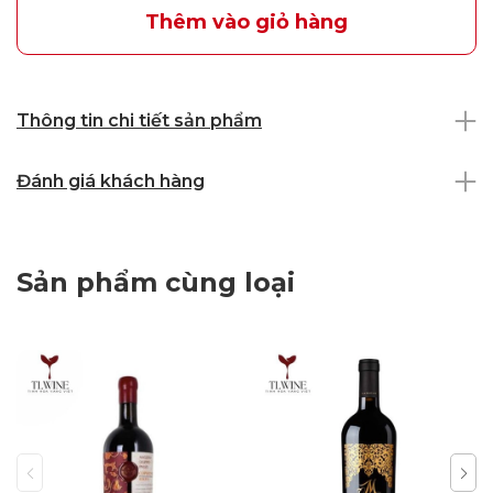
Thêm vào giỏ hàng
Thông tin chi tiết sản phẩm
Đánh giá khách hàng
Sản phẩm cùng loại