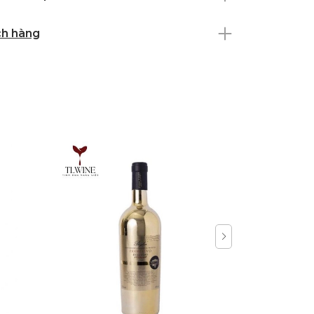
ch hàng