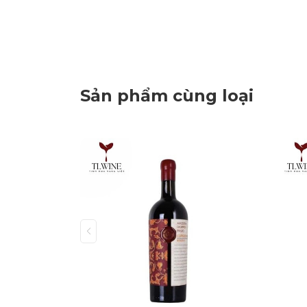
Sản phẩm cùng loại