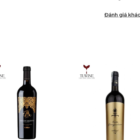
Đánh giá khá